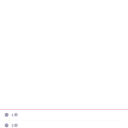
１部
２部