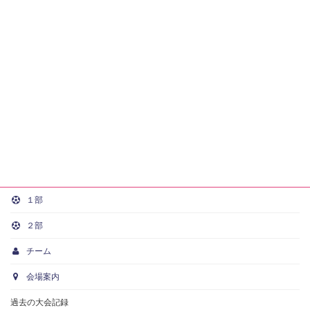
１部
２部
チーム
会場案内
過去の大会記録