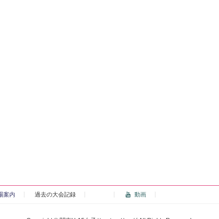
場案内
過去の大会記録
動画