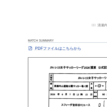
清瀬
MATCH SUMMARY
PDFファイルはこちらから