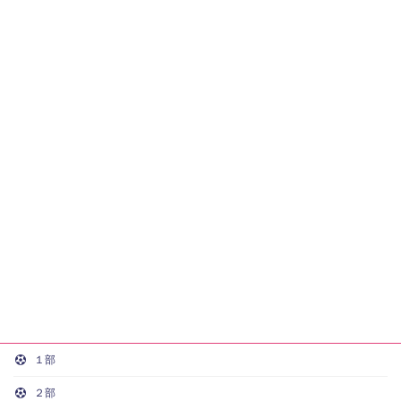
１部
２部