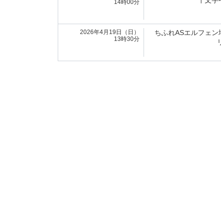
十文字
14時00分
2026年4月19日（日）
ちふれASエルフェン
13時30分