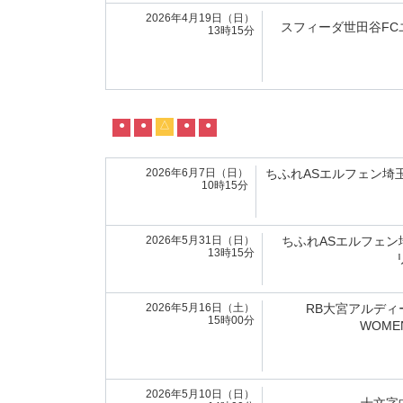
2026年4月19日（日）
スフィーダ世田谷FC
13時15分
●
●
△
●
●
2026年6月7日（日）
ちふれASエルフェン埼
10時15分
2026年5月31日（日）
ちふれASエルフェン
13時15分
2026年5月16日（土）
RB大宮アルディ
15時00分
WOMEN
2026年5月10日（日）