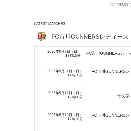
VISI
LATEST MATCHES
FC市川GUNNERSレディース
2026年6月7日（日）
FC市川GUNNERSレデ
17時15分
2026年5月31日（日）
FC市川GUNNERS
14時10分
2026年5月17日（日）
十文字
12時00分
2026年5月10日（日）
FC市川GUNNERS
17時10分