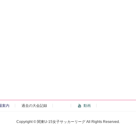
場案内
過去の大会記録
動画
Copyright © 関東U-15女子サッカーリーグ All Rights Reserved.