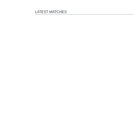
LATEST MATCHES