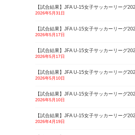
【試合結果】JFA U-15女子サッカーリーグ2
2026年5月31日
【試合結果】JFA U-15女子サッカーリーグ2
2026年5月17日
【試合結果】JFA U-15女子サッカーリーグ2
2026年5月17日
【試合結果】JFA U-15女子サッカーリーグ2
2026年5月10日
【試合結果】JFA U-15女子サッカーリーグ20
2026年5月10日
【試合結果】JFA U-15女子サッカーリーグ20
2026年4月19日