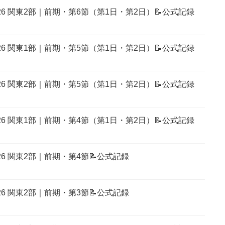
026 関東2部｜前期・第6節（第1日・第2日）📝公式記録
026 関東1部｜前期・第5節（第1日・第2日）📝公式記録
026 関東2部｜前期・第5節（第1日・第2日）📝公式記録
026 関東1部｜前期・第4節（第1日・第2日）📝公式記録
26 関東2部｜前期・第4節📝公式記録
26 関東2部｜前期・第3節📝公式記録