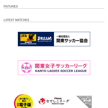
FIXTURES
LATEST MATCHES