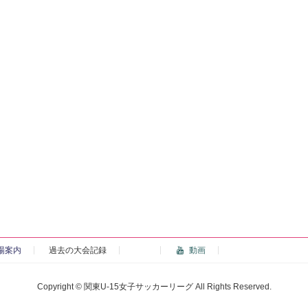
場案内
過去の大会記録
動画
Copyright © 関東U-15女子サッカーリーグ All Rights Reserved.